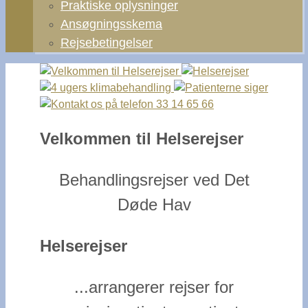
Praktiske oplysninger
Ansøgningsskema
Rejsebetingelser
Velkommen til Helserejser
Behandlingsrejser ved Det
Døde Hav
Helserejser
...arrangerer rejser for