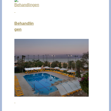
Behandlin
gen